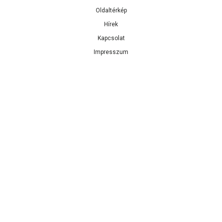
Oldaltérkép
Hírek
Kapcsolat
Impresszum