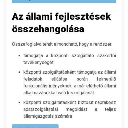
Az állami fejlesztések
összehangolása
Összefoglalva tehát elmondható, hogy a rendszer:
támogatja a központi szolgáltató szakértői
tevékenységét
központi szolgáltatásként támogatja az állami
feladatok ellátása során felmerülő
funkcionális igényeknek, a már elérhető állami
alkalmazásokkal való kiszolgálását
központi szolgáltatásként biztosít naprakész
adatszolgáltatási megoldást a teljes
államigazgatás számára