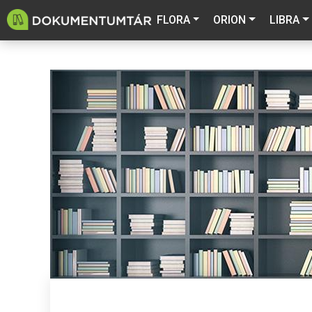
FLORA
ORION
LIBRA