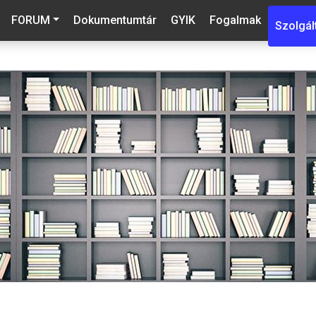
FORUM
Dokumentumtár
GYIK
Fogalmak
Szolgál