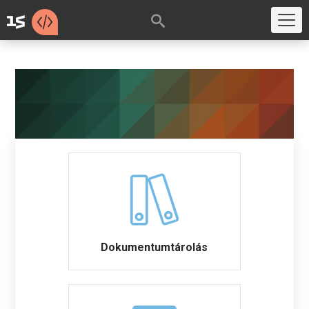
Dokumentumtárolás