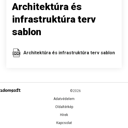
Architektúra és
infrastruktúra terv
sablon
Architektúra és infrastruktúra terv sablon
©2026
Adatvédelem
Oldaltérkép
Hírek
Kapcsolat