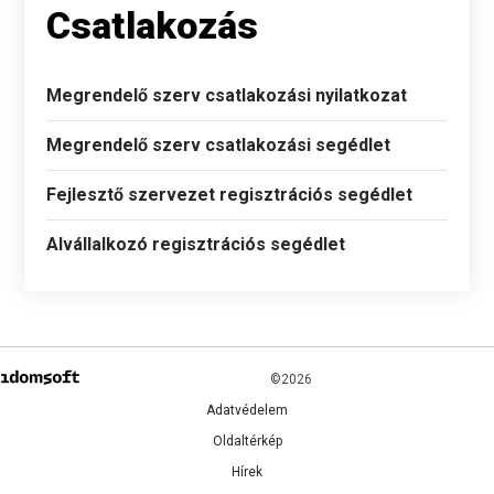
Csatlakozás
Megrendelő szerv csatlakozási nyilatkozat
Megrendelő szerv csatlakozási segédlet
Fejlesztő szervezet regisztrációs segédlet
Alvállalkozó regisztrációs segédlet
©2026
Adatvédelem
Oldaltérkép
Hírek