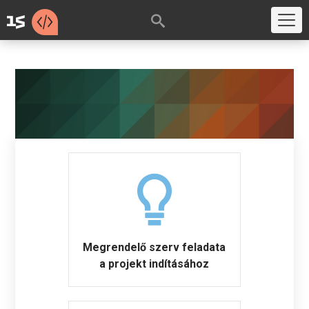
Megrendelő szerv feladata
a projekt indításához