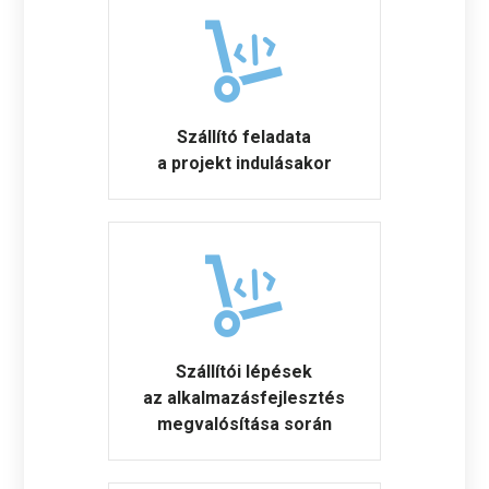
Szállító feladata
a projekt indulásakor
Szállítói lépések
az alkalmazásfejlesztés
megvalósítása során